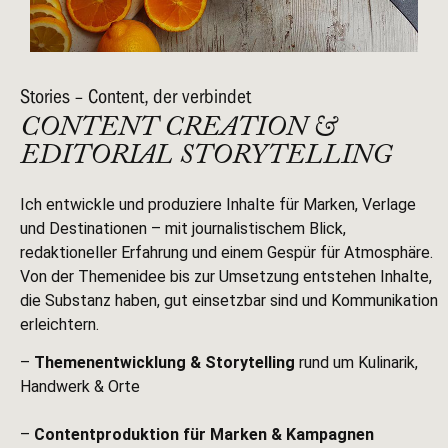
Stories – Content, der verbindet
CONTENT CREATION &
EDITORIAL STORYTELLING
Ich entwickle und produziere Inhalte für Marken, Verlage
und Destinationen – mit journalistischem Blick,
redaktioneller Erfahrung und einem Gespür für Atmosphäre.
Von der Themenidee bis zur Umsetzung entstehen Inhalte,
die Substanz haben, gut einsetzbar sind und Kommunikation
erleichtern.
–
Themenentwicklung & Storytelling
rund um Kulinarik,
Handwerk & Orte
–
Contentproduktion für Marken & Kampagnen