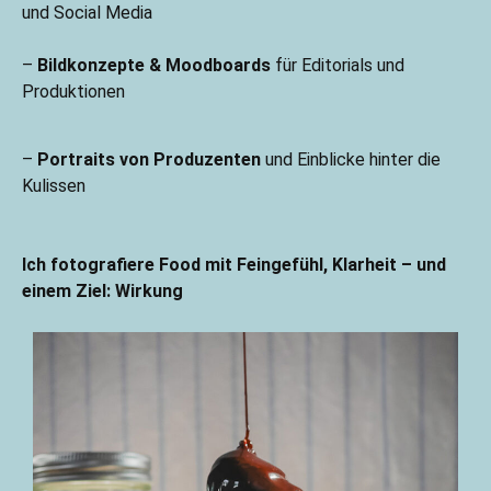
und Social Media
–
Bildkonzepte & Moodboards
für Editorials und
Produktionen
–
Portraits von Produzenten
und Einblicke hinter die
Kulissen
Ich fotografiere Food mit Feingefühl, Klarheit – und
einem Ziel: Wirkung