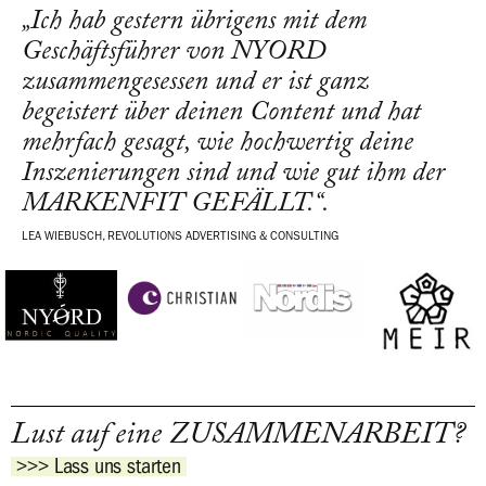
„Ich hab gestern übrigens mit dem
Geschäftsführer von NYORD
zusammengesessen und er ist ganz
begeistert über deinen Content und hat
mehrfach gesagt, wie hochwertig deine
Inszenierungen sind und wie gut ihm der
MARKENFIT GEFÄLLT.“.
LEA WIEBUSCH, REVOLUTIONS ADVERTISING & CONSULTING
Lust auf eine ZUSAMMENARBEIT?
>>> Lass uns starten