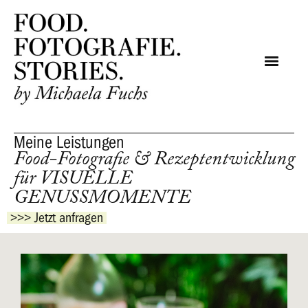
Meine Leistungen
Food-Fotografie & Rezeptentwicklung
für VISUELLE
GENUSSMOMENTE
>>> Jetzt anfragen