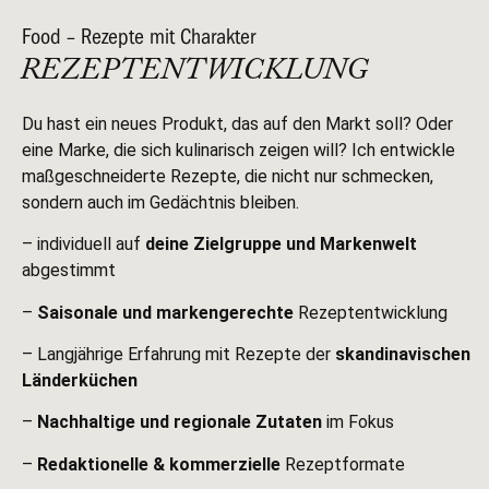
Food – Rezepte mit Charakter
REZEPTENTWICKLUNG
Du hast ein neues Produkt, das auf den Markt soll? Oder
eine Marke, die sich kulinarisch zeigen will? Ich entwickle
maßgeschneiderte Rezepte, die nicht nur schmecken,
sondern auch im Gedächtnis bleiben.
– individuell auf
deine Zielgruppe und Markenwelt
abgestimmt
–
Saisonale und markengerechte
Rezeptentwicklung
– Langjährige Erfahrung mit Rezepte der
skandinavischen
Länderküchen
–
Nachhaltige und regionale Zutaten
im Fokus
–
Redaktionelle & kommerzielle
Rezeptformate