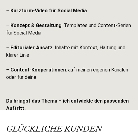
–
Kurzform-Video für Social Media
–
Konzept & Gestaltung
: Templates und Content-Serien
für Social Media
–
Editorialer Ansatz
: Inhalte mit Kontext, Haltung und
klarer Linie
–
Content-Kooperationen
: auf meinen eigenen Kanälen
oder für deine
Du bringst das Thema – ich entwickle den passenden
Auftritt.
GLÜCKLICHE KUNDEN