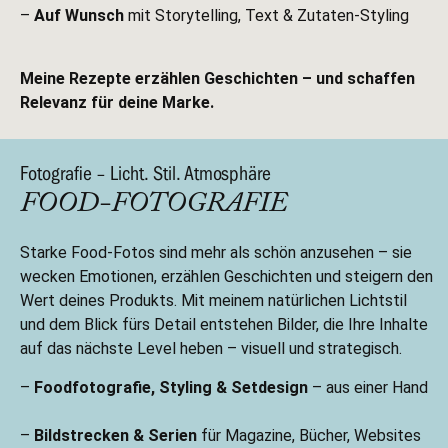
–
Auf Wunsch
mit Storytelling, Text & Zutaten-Styling
Meine Rezepte erzählen Geschichten – und schaffen
Relevanz für deine Marke.
Fotografie – Licht. Stil. Atmosphäre
FOOD-FOTOGRAFIE
Starke Food-Fotos sind mehr als schön anzusehen – sie
wecken Emotionen, erzählen Geschichten und steigern den
Wert deines Produkts. Mit meinem natürlichen Lichtstil
und dem Blick fürs Detail entstehen Bilder, die Ihre Inhalte
auf das nächste Level heben – visuell und strategisch.
–
Foodfotografie, Styling & Setdesign
– aus einer Hand
–
Bildstrecken & Serien
für Magazine, Bücher, Websites